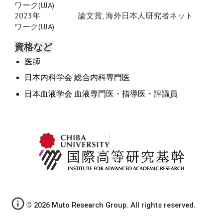
ワーク(UJA)
2023年
論文賞, 海外日本人研究者ネット
ワーク(UJA)
資格など
医師
日本内科学会 総合内科専門医
日本血液学会 血液専門医・指導医・評議員
© 2026 Muto Research Group. All rights reserved.