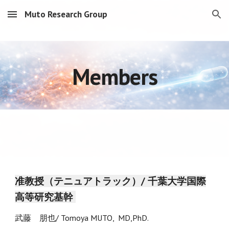
Muto Research Group
Skip to main content
Skip to navigation
Members
准教授（テニュアトラック）/ 千葉大学国際
高等研究基幹
武藤 朋也/ Tomoya MUTO, MD,PhD.