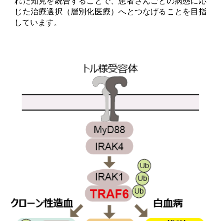
れた知見を統合することで、患者さんごとの病態に応
じた治療選択（層別化医療）へとつなげることを目指
しています。